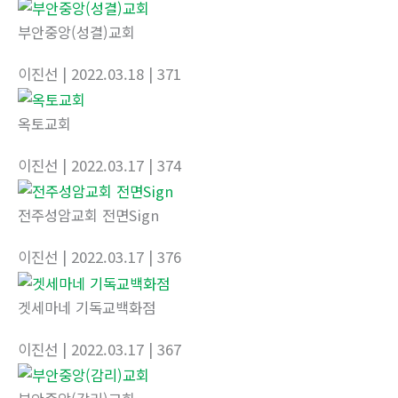
부안중앙(성결)교회
이진선
| 2022.03.18
| 371
옥토교회
이진선
| 2022.03.17
| 374
전주성암교회 전면Sign
이진선
| 2022.03.17
| 376
겟세마네 기독교백화점
이진선
| 2022.03.17
| 367