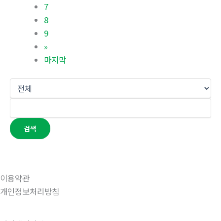
7
8
9
»
마지막
검색
이용약관
개인정보처리방침