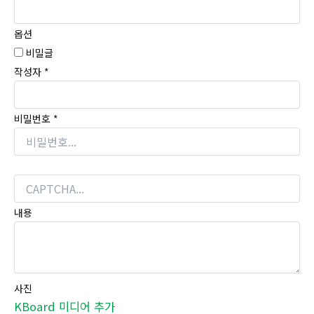
옵션
비밀글
작성자
*
비밀번호
*
내용
사진
KBoard 미디어 추가