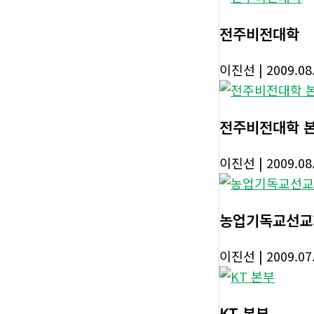
전주비전대학
이진선
| 2009.08
전주비전대학 
이진선
| 2009.08
농업기독교선교
이진선
| 2009.07
KT 본부