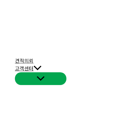
견적의뢰
고객센터