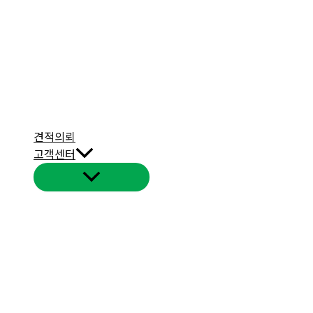
견적의뢰
고객센터